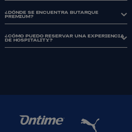
¿DÓNDE SE ENCUENTRA BUTARQUE
PREMIUM?
¿CÓMO PUEDO RESERVAR UNA EXPERIENCIA
DE HOSPITALITY?