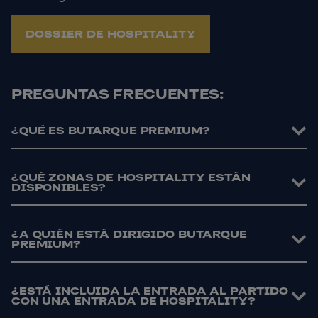
DOSSIER DE HOSPITALITY
PREGUNTAS FRECUENTES:
¿QUÉ ES BUTARQUE PREMIUM?
¿QUÉ ZONAS DE HOSPITALITY ESTÁN
DISPONIBLES?
¿A QUIÉN ESTÁ DIRIGIDO BUTARQUE
PREMIUM?
¿ESTÁ INCLUIDA LA ENTRADA AL PARTIDO
CON UNA ENTRADA DE HOSPITALITY?