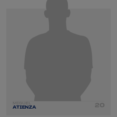
MIGUEL
20
ATIENZA