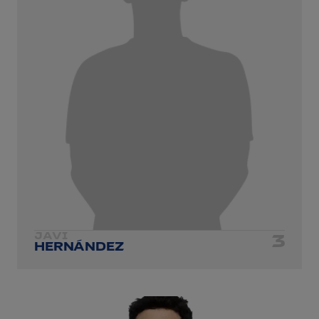
JAVI
3
HERNÁNDEZ