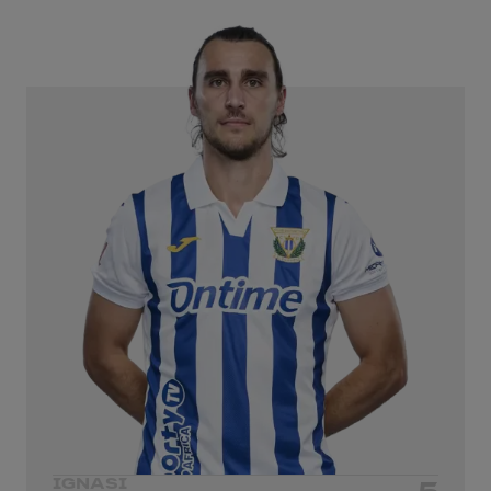
IGNASI