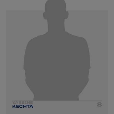
YASSINE
8
KECHTA