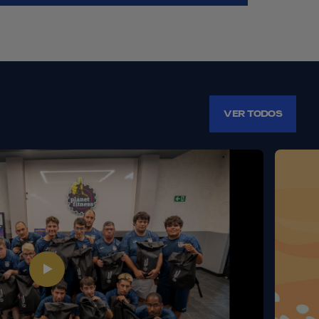
VER TODOS