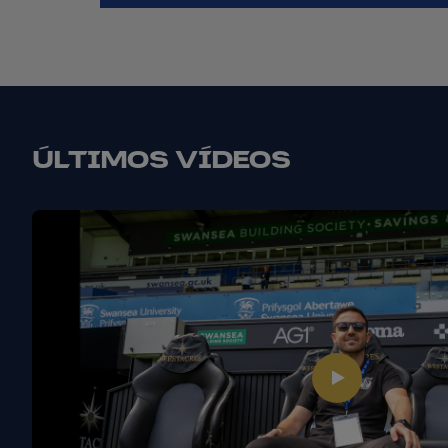
ÚLTIMOS VÍDEOS