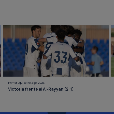
Primer Equipo
|
04 ago. 2026
Victoria frente al Al-Rayyan (2-1)