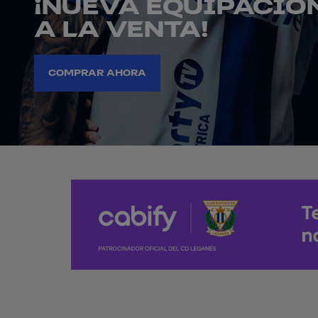
¡NUEVA EQUIPACIÓN
A LA VENTA!
COMPRAR AHORA