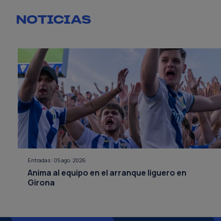
NOTICIAS
Entradas
|
05 ago. 2026
Anima al equipo en el arranque liguero en
Girona