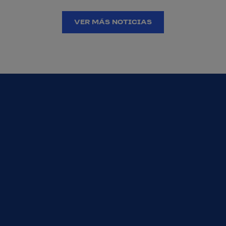
VER MÁS NOTICIAS