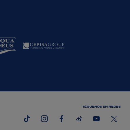
SÍGUENOS EN REDES