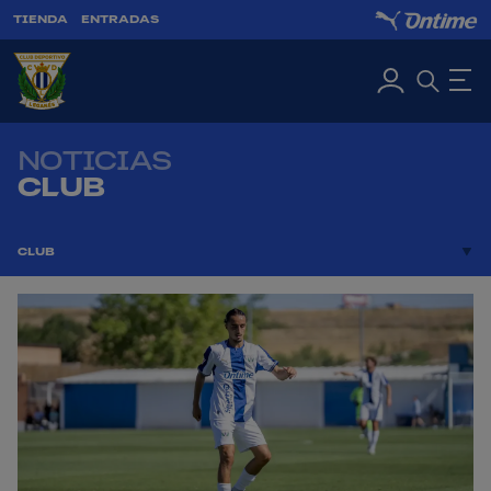
TIENDA
ENTRADAS
NOTICIAS
CLUB
CLUB