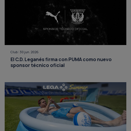
Club
|
30 jun. 2026
El C.D. Leganés firma con PUMA como nuevo
sponsor técnico oficial