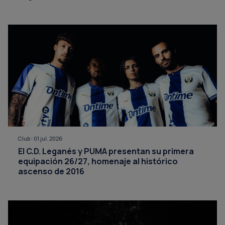
Club
|
01 jul. 2026
El C.D. Leganés y PUMA presentan su primera
equipación 26/27, homenaje al histórico
ascenso de 2016