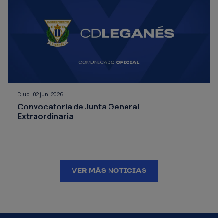
Club
|
02 jun. 2026
Convocatoria de Junta General
Extraordinaria
VER MÁS NOTICIAS