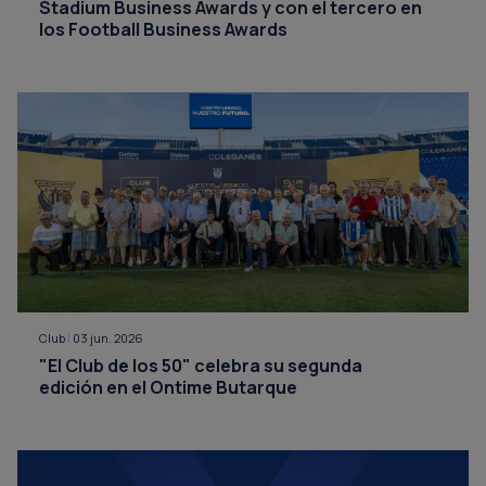
Stadium Business Awards y con el tercero en
los Football Business Awards
Club
|
03 jun. 2026
"El Club de los 50" celebra su segunda
edición en el Ontime Butarque