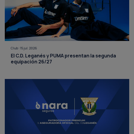
Club
|
15 jul. 2026
El C.D. Leganés y PUMA presentan la segunda
equipación 26/27