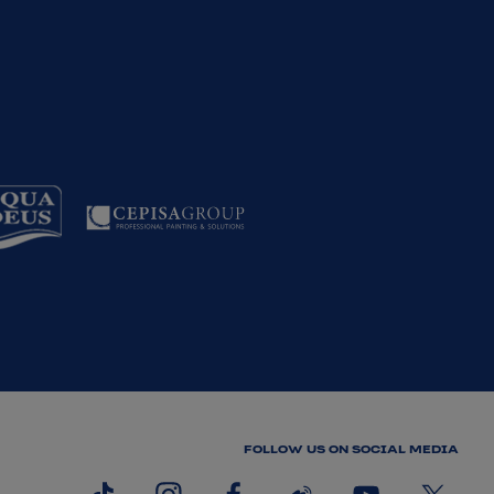
FOLLOW US ON SOCIAL MEDIA