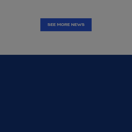
SEE MORE NEWS