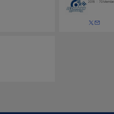
2018
70 Membe