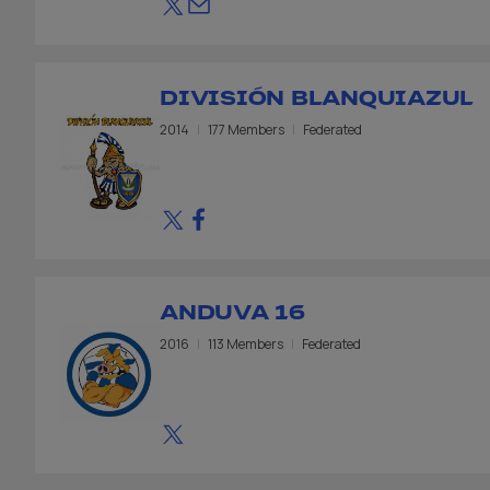
DIVISIÓN BLANQUIAZUL
2014
177 Members
Federated
ANDUVA 16
2016
113 Members
Federated