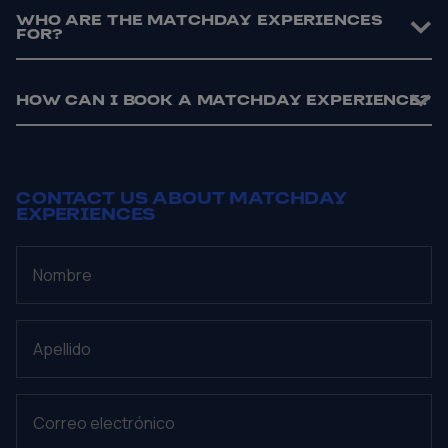
WHO ARE THE MATCHDAY EXPERIENCES
FOR?
HOW CAN I BOOK A MATCHDAY EXPERIENCE?
CONTACT US ABOUT MATCHDAY
EXPERIENCES