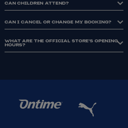
CAN CHILDREN ATTEND?
CAN I CANCEL OR CHANGE MY BOOKING?
WHAT ARE THE OFFICIAL STORE'S OPENING
HOURS?