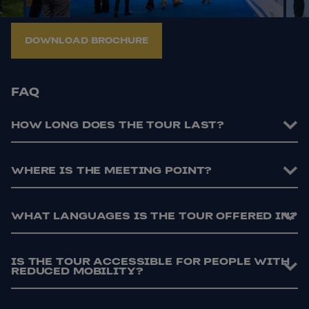
DOWNLOAD BROCHURE
FAQ
HOW LONG DOES THE TOUR LAST?
WHERE IS THE MEETING POINT?
WHAT LANGUAGES IS THE TOUR OFFERED IN?
IS THE TOUR ACCESSIBLE FOR PEOPLE WITH
REDUCED MOBILITY?