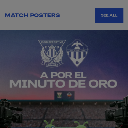
MATCH POSTERS
SEE ALL