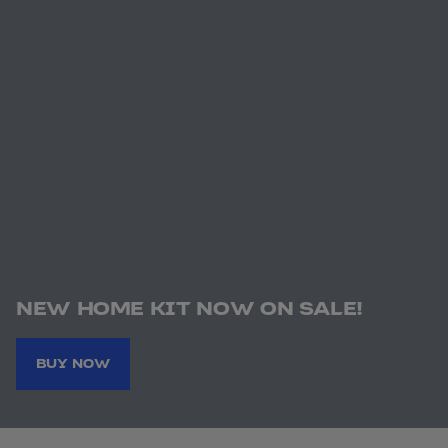
NEW HOME KIT NOW ON SALE!
BUY NOW