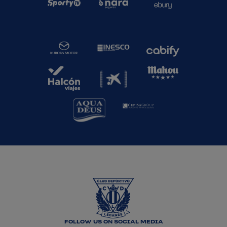
FOLLOW US ON SOCIAL MEDIA