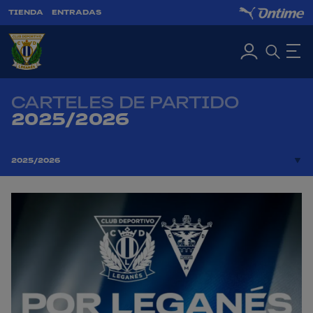
TIENDA
ENTRADAS
CARTELES DE PARTIDO
2025/2026
2025/2026