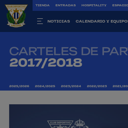
TIENDA
ENTRADAS
HOSPITALITY
ESPACIO
NOTICIAS
CALENDARIO Y EQUIPO
CARTELES DE PA
2017/2018
2025/2026
2024/2025
2023/2024
2022/2023
2021/20