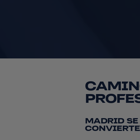
CAMIN
PROFE
MADRID SE
CONVIERTE