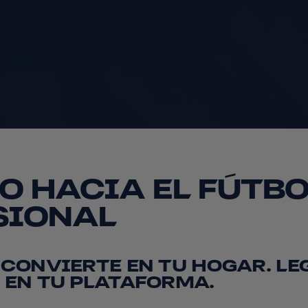
O HACIA EL FÚTBO
SIONAL
 CONVIERTE EN TU HOGAR. LE
 EN TU PLATAFORMA.