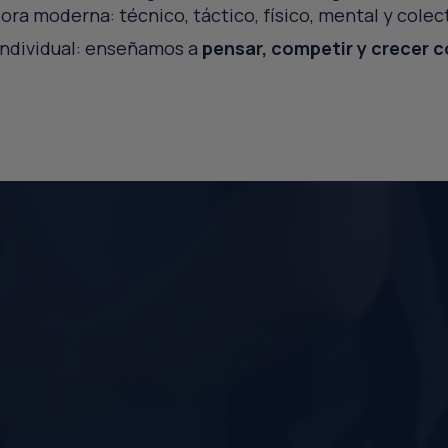
ora moderna: técnico, táctico, físico, mental y colec
 individual: enseñamos a
pensar, competir y crecer 