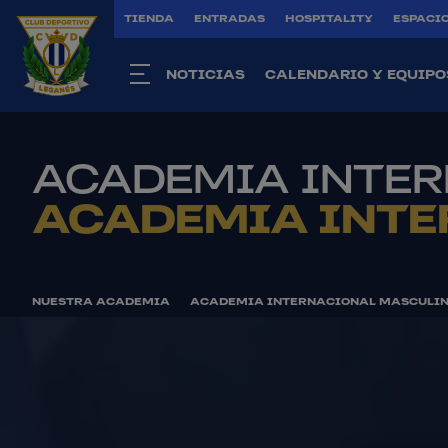
TIENDA
ENTRADAS
HOSPITALITY
ESPACIO
NOTICIAS
CALENDARIO Y EQUIPO
ACADEMIA INTE
ACADEMIA INTE
NUESTRA ACADEMIA
ACADEMIA INTERNACIONAL MASCULI