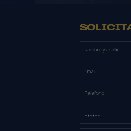
SOLICIT
NOMBRE Y APELLIDO
EMAIL
TELÉFONO
FECHA DE NACIMIENTO
PROGRAMA