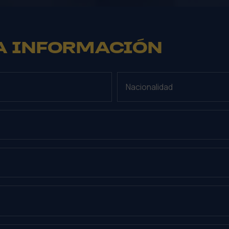
A INFORMACIÓN
NACIONALIDAD