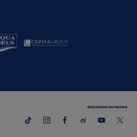
SÍGUENOS EN REDES