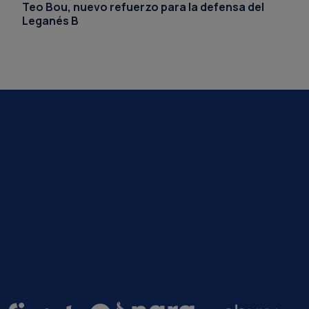
Teo Bou, nuevo refuerzo para la defensa del
Leganés B