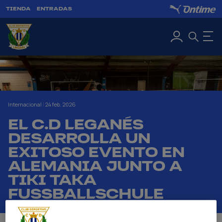
TIENDA
ENTRADAS
Internacional
|
24 feb. 2026
EL C.D LEGANÉS
DESARROLLA UN
EXITOSO EVENTO EN
ALEMANIA JUNTO A
TIKI TAKA
FUSSBALLSCHULE