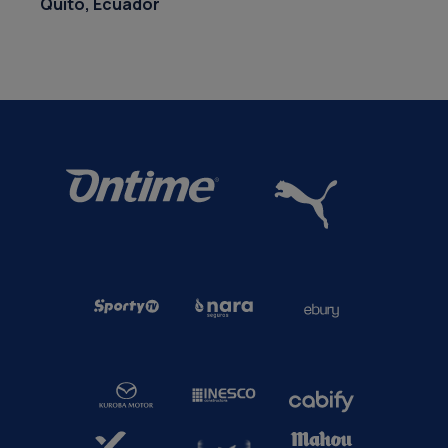
Quito, Ecuador