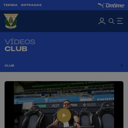
TIENDA
ENTRADAS
VÍDEOS
CLUB
CLUB