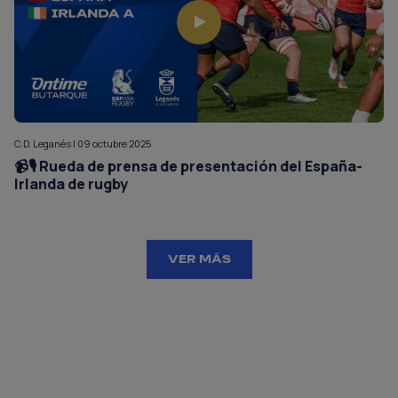
C.D. Leganés | 09 octubre 2025
📹🎙️ Rueda de prensa de presentación del España-
Irlanda de rugby
VER MÁS