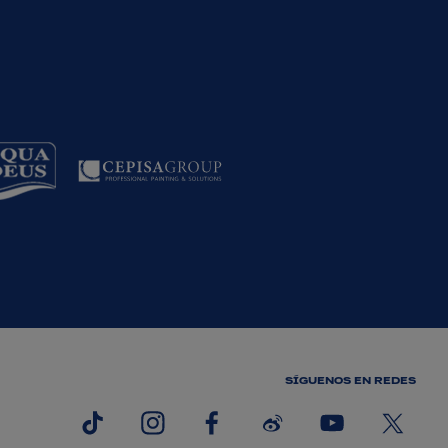
SÍGUENOS EN REDES