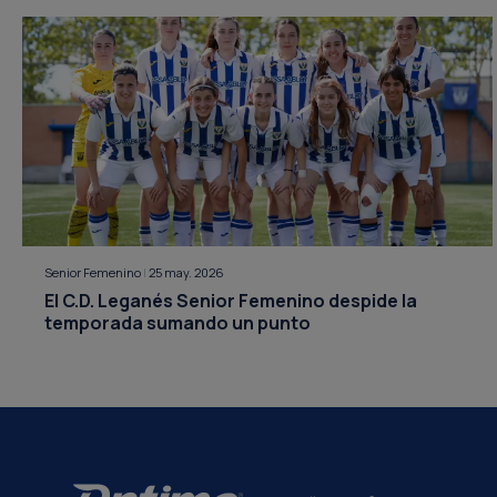
Senior Femenino
|
25 may. 2026
El C.D. Leganés Senior Femenino despide la
temporada sumando un punto