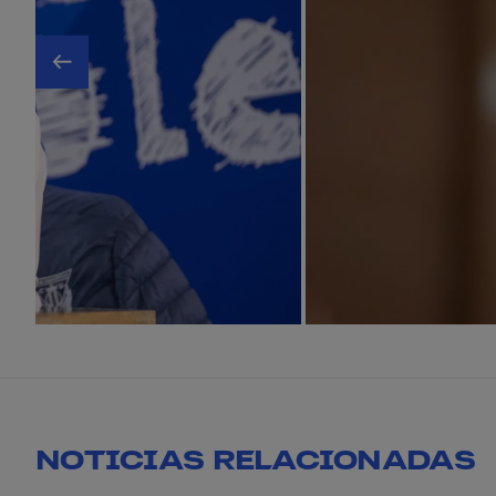
NOTICIAS RELACIONADAS