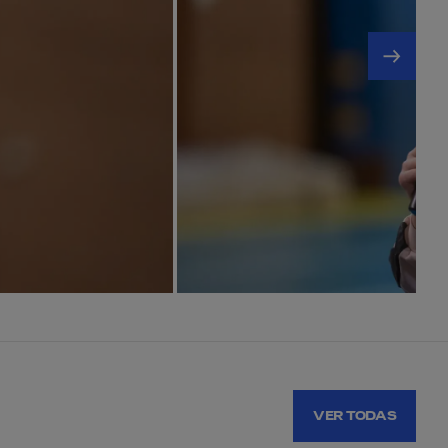
VER TODAS