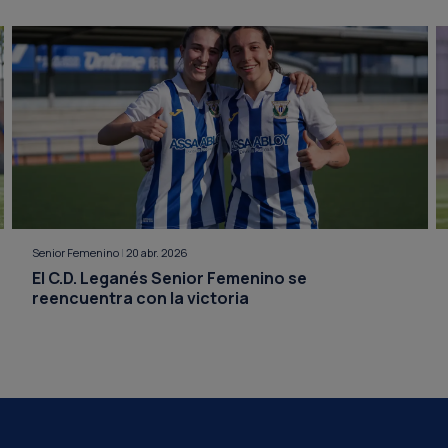
Senior Femenino
|
20 abr. 2026
El C.D. Leganés Senior Femenino se
reencuentra con la victoria