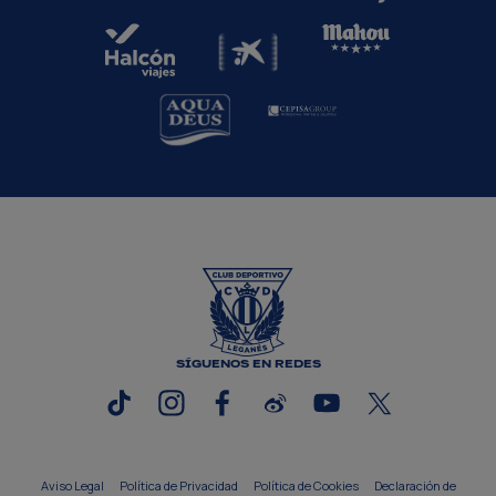
SÍGUENOS EN REDES
Aviso Legal
Política de Privacidad
Política de Cookies
Declaración de