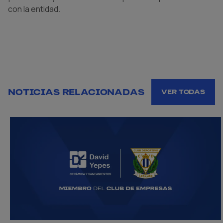
con la entidad.
NOTICIAS RELACIONADAS
VER TODAS