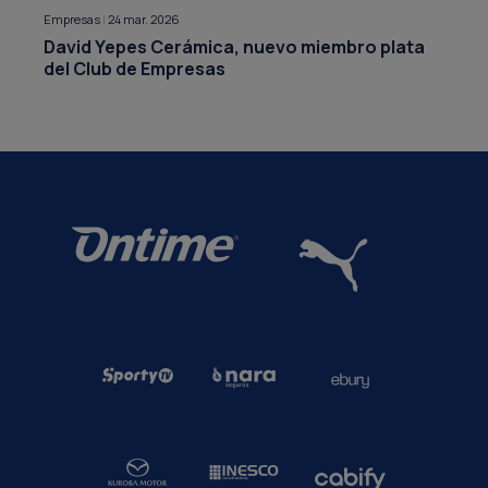
Empresas
|
24 mar. 2026
David Yepes Cerámica, nuevo miembro plata
del Club de Empresas