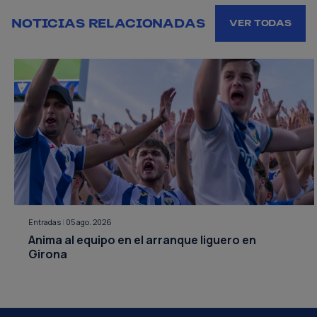
NOTICIAS RELACIONADAS
VER TODAS
Entradas
|
05 ago. 2026
Anima al equipo en el arranque liguero en
Girona