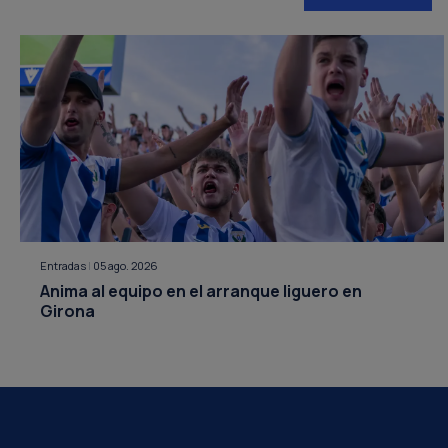
Entradas
|
05 ago. 2026
Anima al equipo en el arranque liguero en
Girona