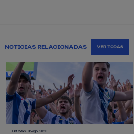
NOTICIAS RELACIONADAS
VER TODAS
Entradas
|
05 ago. 2026