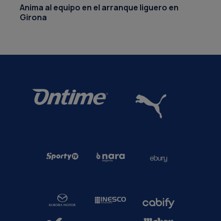
Anima al equipo en el arranque liguero en
Girona