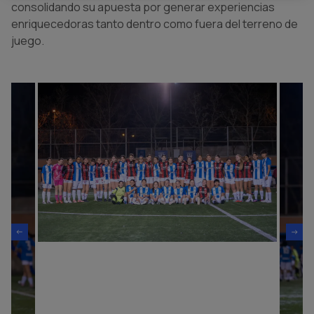
consolidando su apuesta por generar experiencias
enriquecedoras tanto dentro como fuera del terreno de
juego.