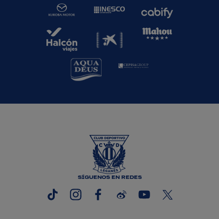
SÍGUENOS EN REDES