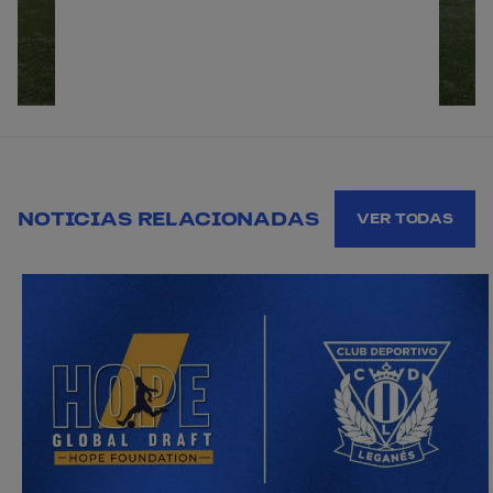
NOTICIAS RELACIONADAS
VER TODAS