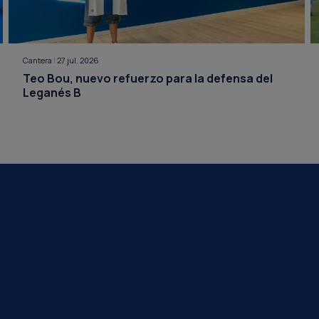
Cantera
|
27 jul. 2026
Teo Bou, nuevo refuerzo para la defensa del
Leganés B