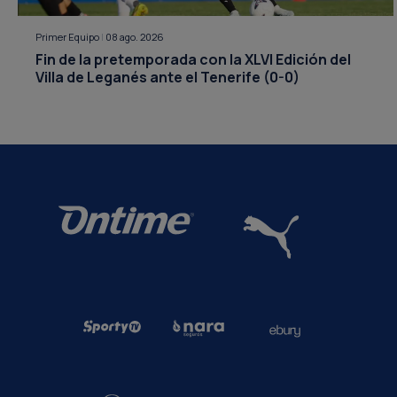
Primer Equipo
|
08 ago. 2026
Fin de la pretemporada con la XLVI Edición del
Villa de Leganés ante el Tenerife (0-0)