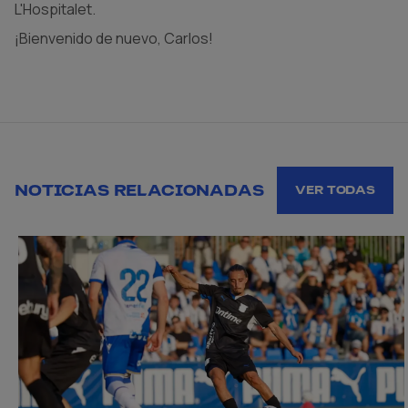
L'Hospitalet.
¡Bienvenido de nuevo, Carlos!
NOTICIAS RELACIONADAS
VER TODAS