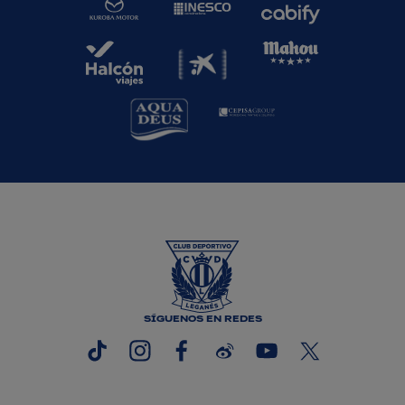
SÍGUENOS EN REDES