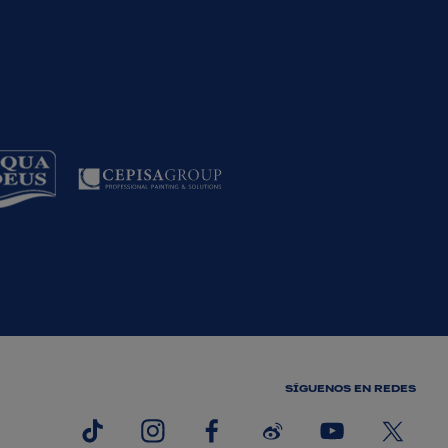
SÍGUENOS EN REDES