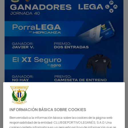
INFORMACIÓN BÁSICA SOBRE COOKIES
Bienvenida/o a la información básica sobre las cookies de la página web
responsabilidad de la entidad: CLUB DEPORTIVO LEGANÉS, S.A.D. Una
cookie o galleta informática es un pequeño archivo de información que se