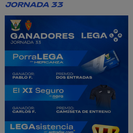
JORNADA 33