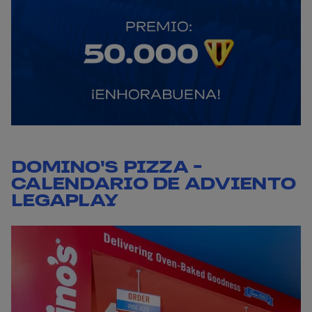
DOMINO'S PIZZA -
CALENDARIO DE ADVIENTO
LEGAPLAY