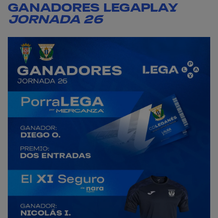
GANADORES LEGAPLAY
JORNADA 26