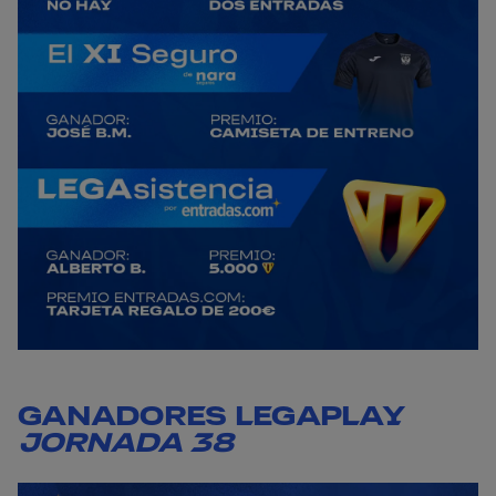
GANADORES LEGAPLAY
JORNADA 38