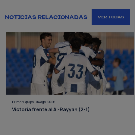
NOTICIAS RELACIONADAS
VER TODAS
Primer Equipo
|
04 ago. 2026
Victoria frente al Al-Rayyan (2-1)