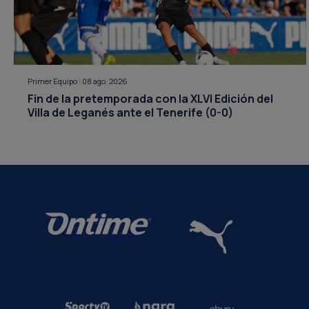
Primer Equipo
|
08 ago. 2026
Fin de la pretemporada con la XLVI Edición del
Villa de Leganés ante el Tenerife (0-0)