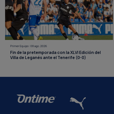
Primer Equipo
|
08 ago. 2026
Fin de la pretemporada con la XLVI Edición del
Villa de Leganés ante el Tenerife (0-0)