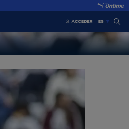
ACCEDER
ES