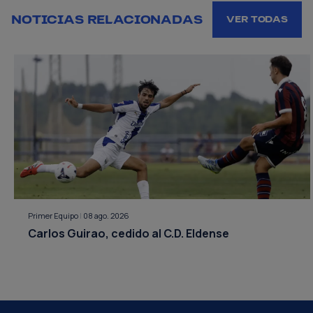
NOTICIAS RELACIONADAS
VER TODAS
Primer Equipo
|
08 ago. 2026
Carlos Guirao, cedido al C.D. Eldense