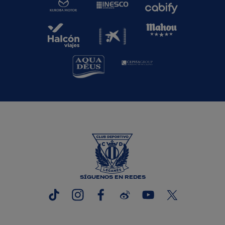
SÍGUENOS EN REDES