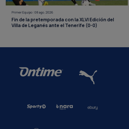
Primer Equipo
|
08 ago. 2026
Fin de la pretemporada con la XLVI Edición del
Villa de Leganés ante el Tenerife (0-0)