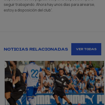
seguir trabajando. Ahora hay unos días para airearse,
estoy a disposición del club”.
NOTICIAS RELACIONADAS
VER TODAS