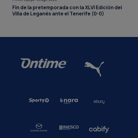
Fin de la pretemporada con la XLVI Edición del
Villa de Leganés ante el Tenerife (0-0)