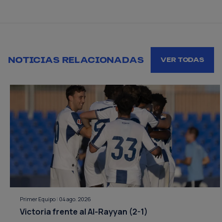
NOTICIAS RELACIONADAS
VER TODAS
Primer Equipo
|
04 ago. 2026
Victoria frente al Al-Rayyan (2-1)