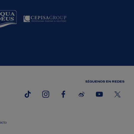
SÍGUENOS EN REDES
acto