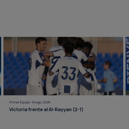
Primer Equipo
|
04 ago. 2026
Victoria frente al Al-Rayyan (2-1)