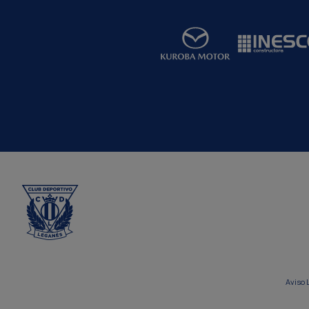
Aviso 