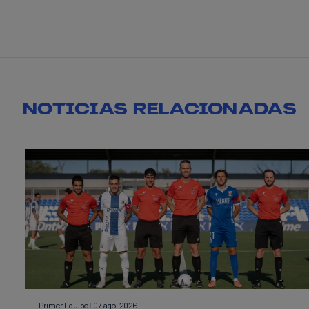
NOTICIAS RELACIONADAS
Primer Equipo
|
07 ago. 2026