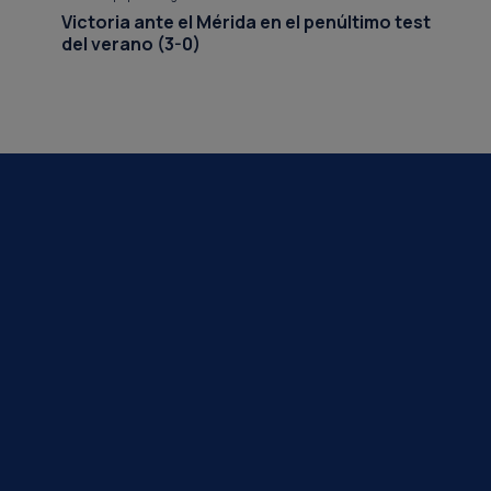
Victoria ante el Mérida en el penúltimo test
del verano (3-0)