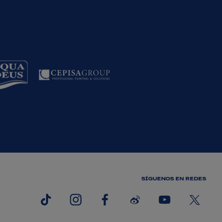
SÍGUENOS EN REDES