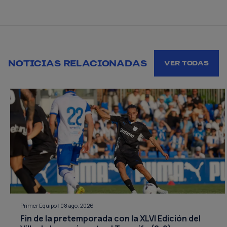
NOTICIAS RELACIONADAS
VER TODAS
Primer Equipo
|
08 ago. 2026
Fin de la pretemporada con la XLVI Edición del