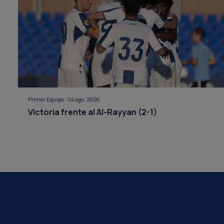
Primer Equipo
|
04 ago. 2026
Victoria frente al Al-Rayyan (2-1)