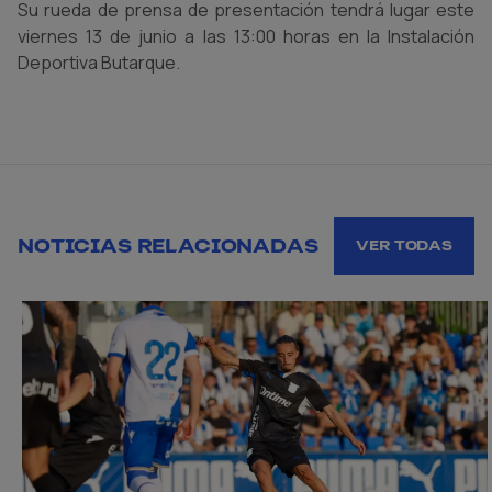
Su rueda de prensa de presentación tendrá lugar este
viernes 13 de junio a las 13:00 horas en la Instalación
Deportiva Butarque.
NOTICIAS RELACIONADAS
VER TODAS