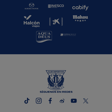
SÍGUENOS EN REDES