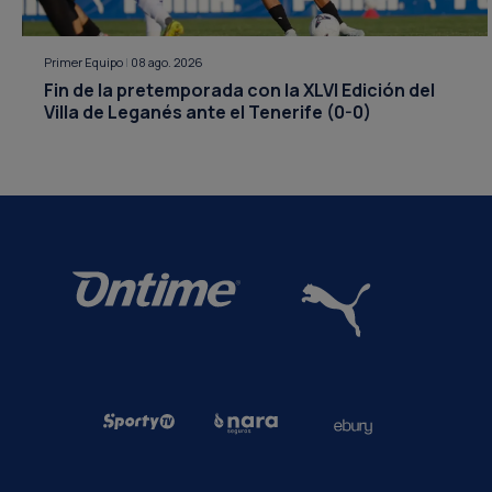
Primer Equipo
|
08 ago. 2026
Fin de la pretemporada con la XLVI Edición del
Villa de Leganés ante el Tenerife (0-0)