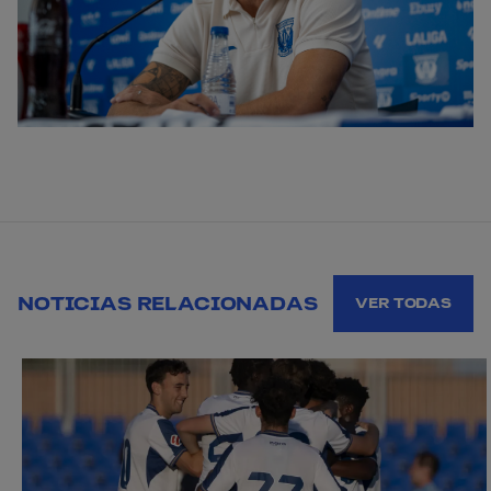
NOTICIAS RELACIONADAS
VER TODAS