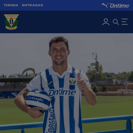
TIENDA
ENTRADAS