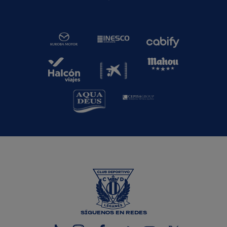
SÍGUENOS EN REDES