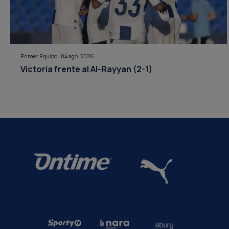
Primer Equipo
|
04 ago. 2026
Victoria frente al Al-Rayyan (2-1)