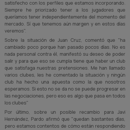
satisfecho con los perfiles que estamos incorporando.
Siempre he priorizado tener a los jugadores que
queríamos tener independientemente del momento del
mercado. Sí que tenemos aún margen y en estos días
veremos".
Sobre la situación de Juan Cruz, comentó que "ha
cambiado poco porque han pasado pocos días. No es
nada personal contra él, manifestó su deseo de poder
salir y para que eso se cumpla tiene que haber un club
que satisfaga nuestras pretensiones. Me han llamado
varios clubes, les he comentado la situación y ningún
club ha hecho una apuesta como la que nosotros
esperamos. Si esto no se da no se puede progresar en
las negociaciones, pero eso es algo que pasa en todos
los clubes"
Por último, sobre un posible recambio para Javi
Hernández, Pardo afirmó que "quedan bastantes días,
pero estamos contentos de cómo están respondiendo