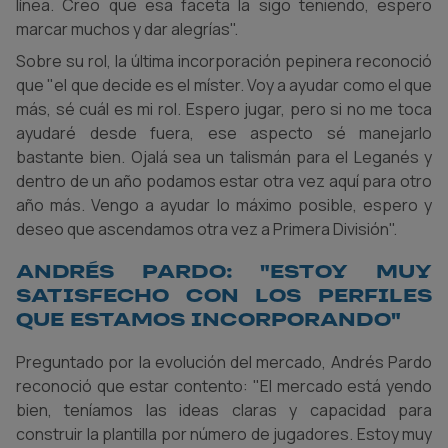
línea. Creo que esa faceta la sigo teniendo, espero
marcar muchos y dar alegrías".
Sobre su rol, la última incorporación pepinera reconoció
que "el que decide es el míster. Voy a ayudar como el que
más, sé cuál es mi rol. Espero jugar, pero si no me toca
ayudaré desde fuera, ese aspecto sé manejarlo
bastante bien. Ojalá sea un talismán para el Leganés y
dentro de un año podamos estar otra vez aquí para otro
año más. Vengo a ayudar lo máximo posible, espero y
deseo que ascendamos otra vez a Primera División".
Andrés Pardo: "Estoy muy
satisfecho con los perfiles
que estamos incorporando"
Preguntado por la evolución del mercado, Andrés Pardo
reconoció que estar contento: "El mercado está yendo
bien, teníamos las ideas claras y capacidad para
construir la plantilla por número de jugadores. Estoy muy