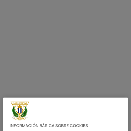
INFORMACIÓN BÁSICA SOBRE COOKIES
EL MEDIAPUNTA MADRILEÑO FUE