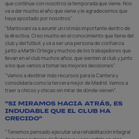
que continúe con nosotros la temporada que viene. Nos
va a dar mucho el año que viene y le agradecemos que
haya apostado por nosotros".
"Mantovani va a asumir un rol más importante dentro de
la directiva. Creo mucho en el conocimiento que tiene del
club y del fútbol, y va a ser una persona de confianza
junto a Martín Ortega y muchos de los trabajadores que
llevan en el club muchos años, que sienten al club y junto
a los que vamos a tomar las mejores decisiones".
"Vamos a destinar más recursos para la Cantera y
consolidarla como la tercera mejor de Madrid. Vamos a
traer a chicos y chicas sin mirar de dónde vienen".
"Si miramos hacia atrás, es
indudable que el club ha
crecido"
"Tenemos pensado ejecutar una rehabilitación integral