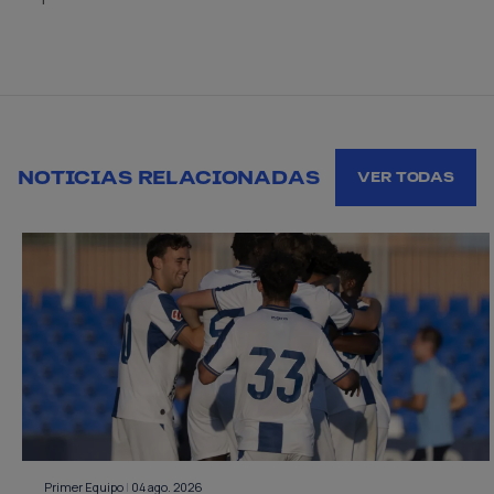
NOTICIAS RELACIONADAS
VER TODAS
Primer Equipo
|
04 ago. 2026