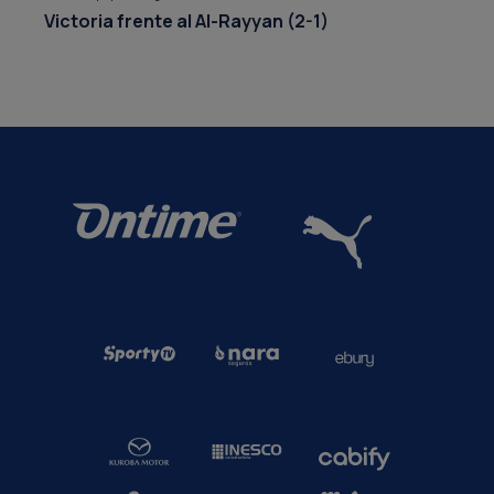
Victoria frente al Al-Rayyan (2-1)