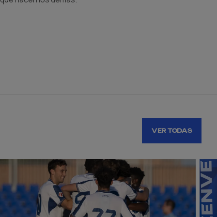
VER TODAS