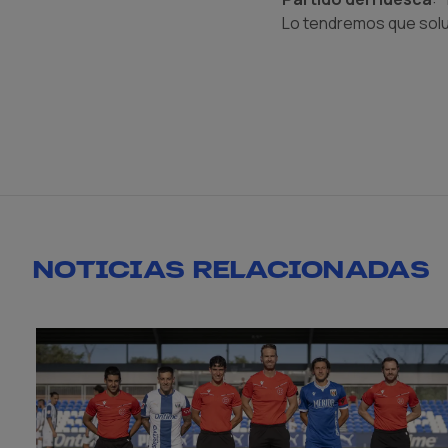
Lo tendremos que soluc
NOTICIAS RELACIONADAS