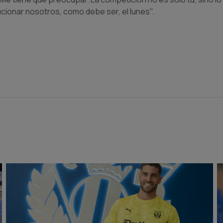
ionar nosotros, como debe ser, el lunes".