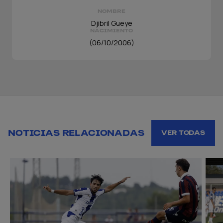
NOMBRE
Djibril Gueye
NACIMIENTO
(06/10/2006)
NOTICIAS RELACIONADAS
VER TODAS