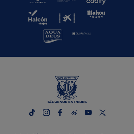
SÍGUENOS EN REDES