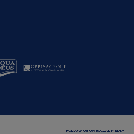
FOLLOW US ON SOCIAL MEDIA