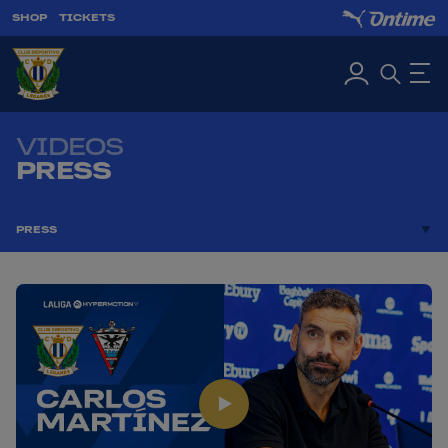
SHOP
TICKETS
VIDEOS
PRESS
PRESS