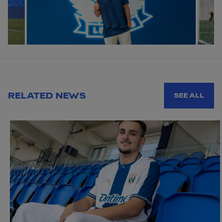
RELATED NEWS
SEE ALL